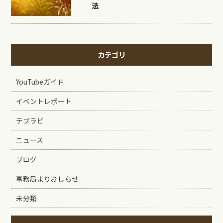
法
カテゴリ
YouTubeガイド
イベントレポート
テブラビ
ニュース
ブログ
事務局よりおしらせ
未分類