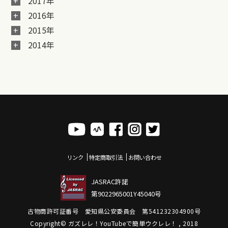
2017年
2016年
2015年
2014年
リンク
特定商取引法
お問い合わせ
JASRAC許諾
第9022965001Y45040号
古物商許可証番号 愛知県公安委員会 第541232304900号
Copyright© ガズレレ！YouTubeで簡単ウクレレ！ , 2018