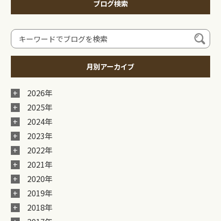
ブログ検索
月別アーカイブ
2026年
2025年
2024年
2023年
2022年
2021年
2020年
2019年
2018年