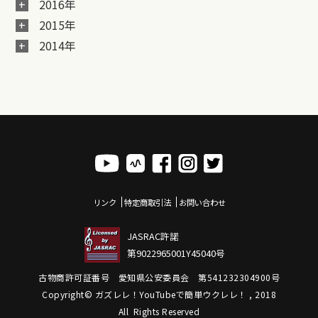
2016年
2015年
2014年
リンク
特定商取引法
お問い合わせ
JASRAC許諾
第9022965001Y45040号
古物商許可証番号 愛知県公安委員会 第541232304900号
Copyright© ガズレレ！YouTubeで簡単ウクレレ！ , 2018
All Rights Reserved