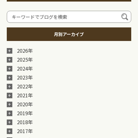
月別アーカイブ
2026年
2025年
2024年
2023年
2022年
2021年
2020年
2019年
2018年
2017年