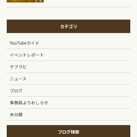
カテゴリ
YouTubeガイド
イベントレポート
テブラビ
ニュース
ブログ
事務局よりおしらせ
未分類
ブログ検索