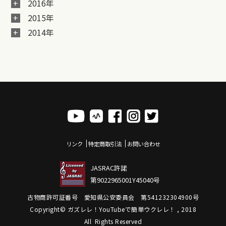
2016年
2015年
2014年
リンク
特定商取引法
お問い合わせ
JASRAC許諾
第9022965001Y45040号
古物商許可証番号 愛知県公安委員会 第541232304900号
Copyright© ガズレレ！YouTubeで簡単ウクレレ！ , 2018
All Rights Reserved