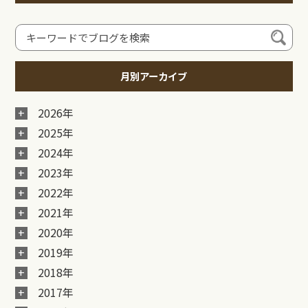
月別アーカイブ
2026年
2025年
2024年
2023年
2022年
2021年
2020年
2019年
2018年
2017年