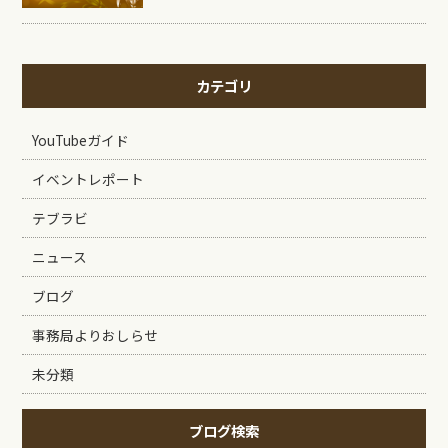
カテゴリ
YouTubeガイド
イベントレポート
テブラビ
ニュース
ブログ
事務局よりおしらせ
未分類
ブログ検索