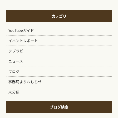
カテゴリ
YouTubeガイド
イベントレポート
テブラビ
ニュース
ブログ
事務局よりおしらせ
未分類
ブログ検索