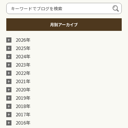
月別アーカイブ
2026年
2025年
2024年
2023年
2022年
2021年
2020年
2019年
2018年
2017年
2016年