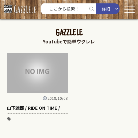
詳細
GAZZLELE
YouTubeで簡単ウクレレ
2019/10/03
山下達郎 / RIDE ON TIME /