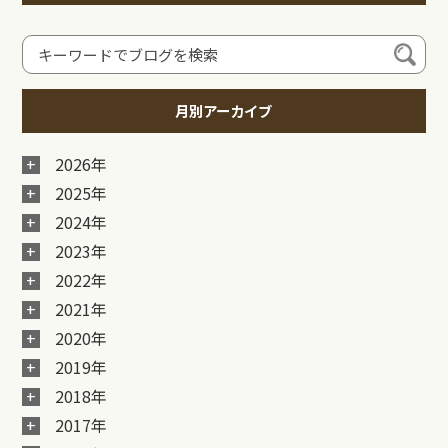
月別アーカイブ
2026年
2025年
2024年
2023年
2022年
2021年
2020年
2019年
2018年
2017年