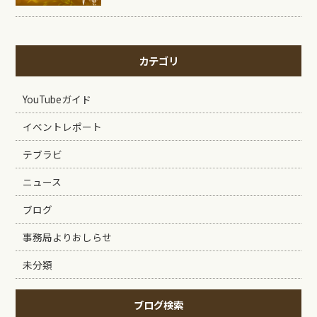
カテゴリ
YouTubeガイド
イベントレポート
テブラビ
ニュース
ブログ
事務局よりおしらせ
未分類
ブログ検索