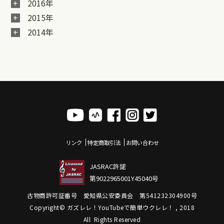
2016年
2015年
2014年
リンク
特定商取引法
お問い合わせ
JASRAC許諾
第9022965001Y45040号
古物商許可証番号 愛知県公安委員会 第541232304900号
Copyright© ガズレレ！YouTubeで簡単ウクレレ！ , 2018
All Rights Reserved