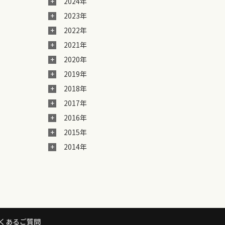
2024年
2023年
2022年
2021年
2020年
2019年
2018年
2017年
2016年
2015年
2014年
くあるご質問