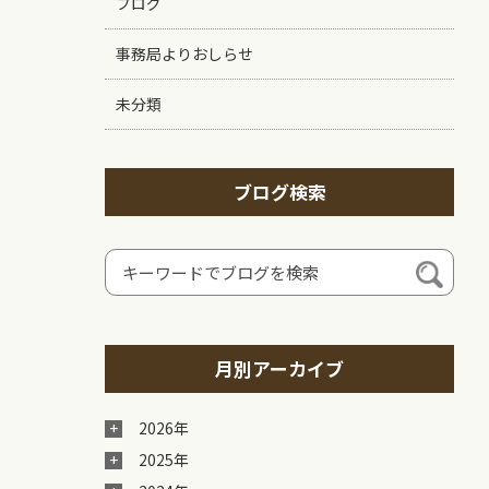
ブログ
事務局よりおしらせ
未分類
ブログ検索
月別アーカイブ
2026年
2025年