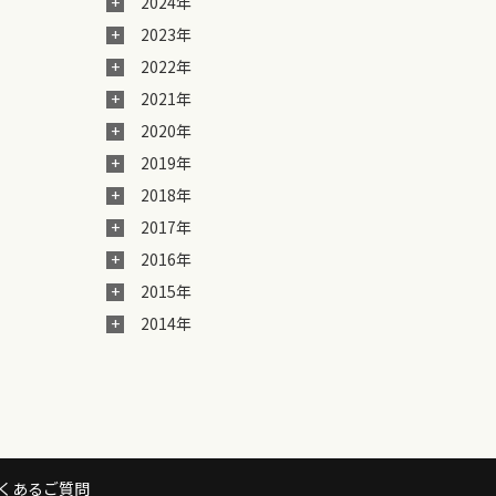
2024年
2023年
2022年
2021年
2020年
2019年
2018年
2017年
2016年
2015年
2014年
くあるご質問