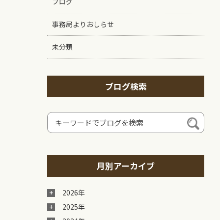
ブログ
事務局よりおしらせ
未分類
ブログ検索
月別アーカイブ
2026年
2025年