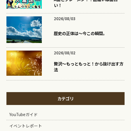
い！
2026/08/03
歴史の正体は〜今この瞬間。
2026/08/02
贅沢〜もっともっと！から抜け出す方
法
カテゴリ
YouTubeガイド
イベントレポート