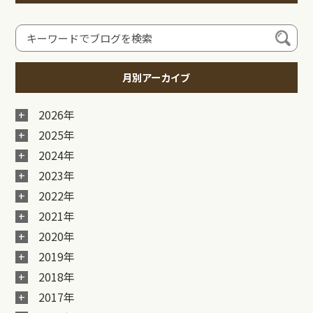
月別アーカイブ
2026年
2025年
2024年
2023年
2022年
2021年
2020年
2019年
2018年
2017年