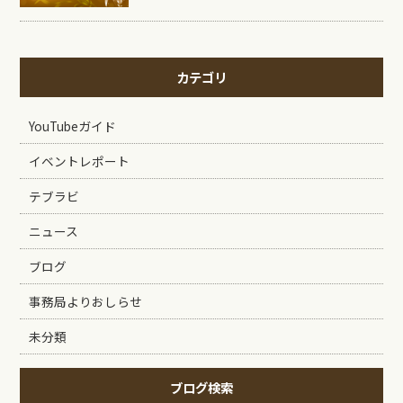
カテゴリ
YouTubeガイド
イベントレポート
テブラビ
ニュース
ブログ
事務局よりおしらせ
未分類
ブログ検索