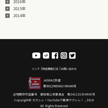
2016年
2015年
2014年
リンク
特定商取引法
お問い合わせ
JASRAC許諾
第9022965001Y45040号
古物商許可証番号 愛知県公安委員会 第541232304900号
Copyright© ガズレレ！YouTubeで簡単ウクレレ！ , 2018
All Rights Reserved