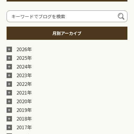
月別アーカイブ
2026年
2025年
2024年
2023年
2022年
2021年
2020年
2019年
2018年
2017年