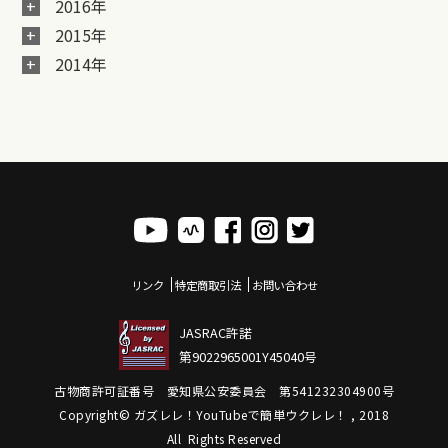
2016年
2015年
2014年
リンク
特定商取引法
お問い合わせ
JASRAC許諾
第9022965001Y45040号
古物商許可証番号 愛知県公安委員会 第541232304900号
Copyright© ガズレレ！YouTubeで簡単ウクレレ！ , 2018
All Rights Reserved