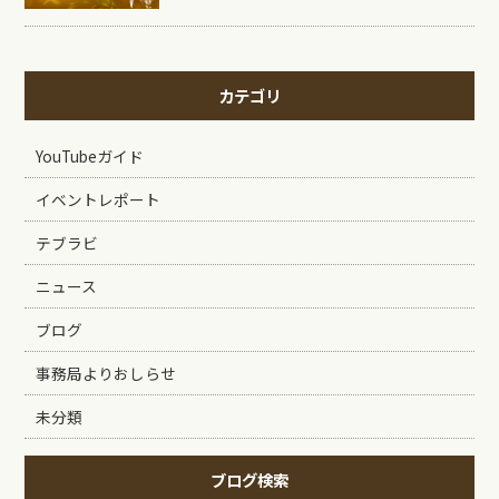
カテゴリ
YouTubeガイド
イベントレポート
テブラビ
ニュース
ブログ
事務局よりおしらせ
未分類
ブログ検索