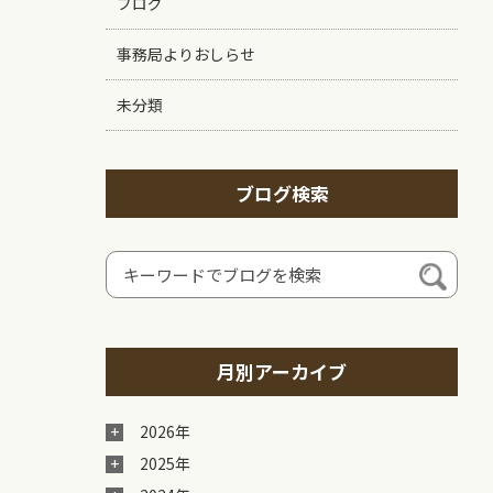
ブログ
事務局よりおしらせ
未分類
ブログ検索
月別アーカイブ
2026年
2025年