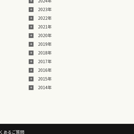
2024年
2023年
2022年
2021年
2020年
2019年
2018年
2017年
2016年
2015年
2014年
くあるご質問