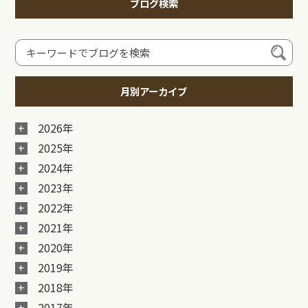
ブログ検索
月別アーカイブ
2026年
2025年
2024年
2023年
2022年
2021年
2020年
2019年
2018年
2017年