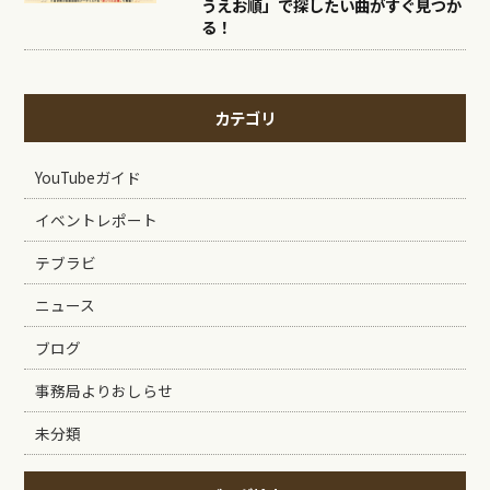
うえお順」で探したい曲がすぐ見つか
る！
カテゴリ
YouTubeガイド
イベントレポート
テブラビ
ニュース
ブログ
事務局よりおしらせ
未分類