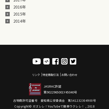
2016年
2015年
2014年
リンク
特定商取引法
お問い合わせ
JASRAC許諾
第9022965001Y45040号
古物商許可証番号 愛知県公安委員会 第541232304900号
Copyright© ガズレレ！YouTubeで簡単ウクレレ！ , 2018