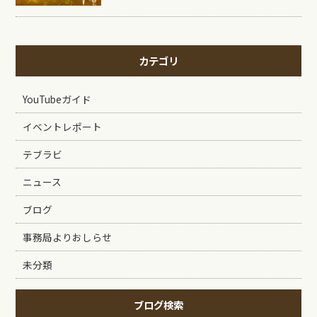
カテゴリ
YouTubeガイド
イベントレポート
テブラビ
ニュース
ブログ
事務局よりおしらせ
未分類
ブログ検索