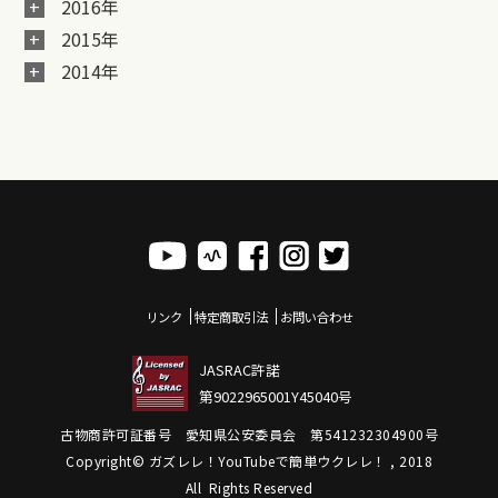
2016年
2015年
2014年
リンク
特定商取引法
お問い合わせ
JASRAC許諾
第9022965001Y45040号
古物商許可証番号 愛知県公安委員会 第541232304900号
Copyright© ガズレレ！YouTubeで簡単ウクレレ！ , 2018
All Rights Reserved