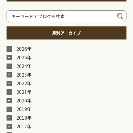
月別アーカイブ
2026年
2025年
2024年
2023年
2022年
2021年
2020年
2019年
2018年
2017年