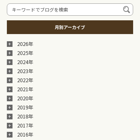
月別アーカイブ
2026年
2025年
2024年
2023年
2022年
2021年
2020年
2019年
2018年
2017年
2016年