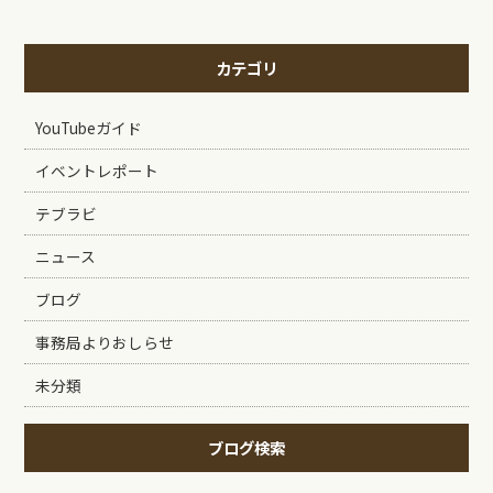
カテゴリ
YouTubeガイド
イベントレポート
テブラビ
ニュース
ブログ
事務局よりおしらせ
未分類
ブログ検索