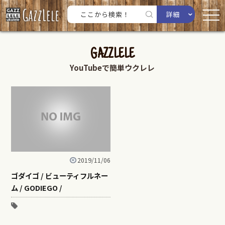
詳細
GAZZLELE
YouTubeで簡単ウクレレ
2019/11/06
ゴダイゴ / ビューティフルネー
ム / GODIEGO /