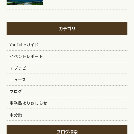
カテゴリ
YouTubeガイド
イベントレポート
テブラビ
ニュース
ブログ
事務局よりおしらせ
未分類
ブログ検索