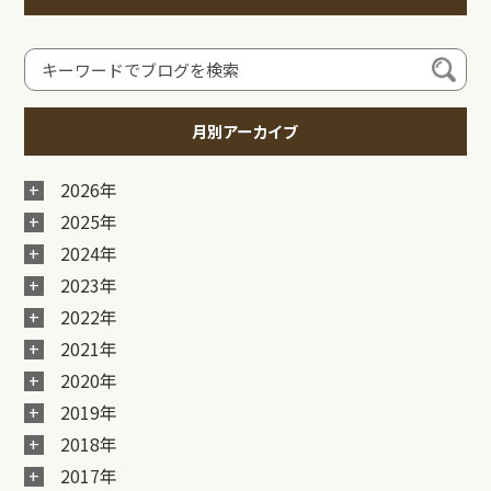
月別アーカイブ
2026年
2025年
2024年
2023年
2022年
2021年
2020年
2019年
2018年
2017年