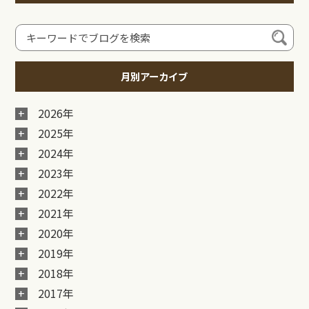
月別アーカイブ
2026年
2025年
2024年
2023年
2022年
2021年
2020年
2019年
2018年
2017年