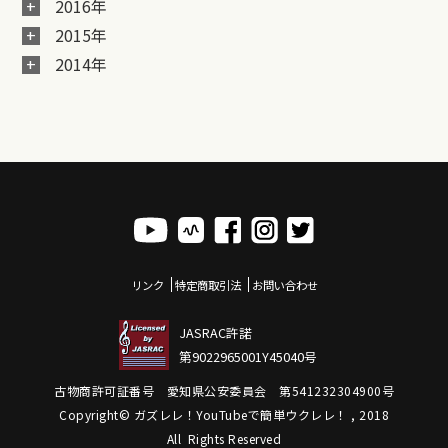
2016年
2015年
2014年
リンク
特定商取引法
お問い合わせ
JASRAC許諾
第9022965001Y45040号
古物商許可証番号 愛知県公安委員会 第541232304900号
Copyright© ガズレレ！YouTubeで簡単ウクレレ！ , 2018
All Rights Reserved