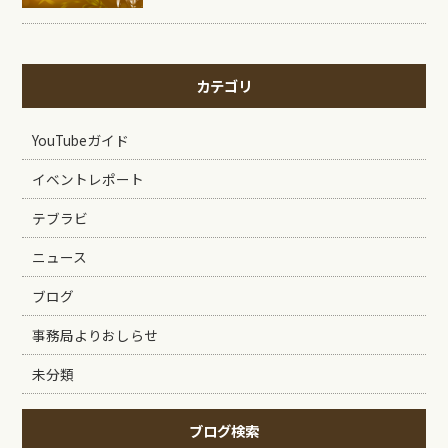
カテゴリ
YouTubeガイド
イベントレポート
テブラビ
ニュース
ブログ
事務局よりおしらせ
未分類
ブログ検索