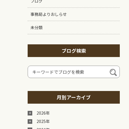
ブログ
事務局よりおしらせ
未分類
ブログ検索
月別アーカイブ
2026年
2025年