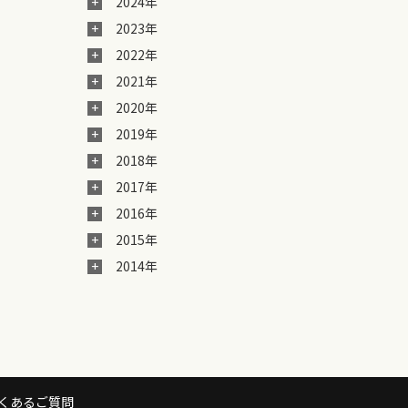
2024年
2023年
2022年
2021年
2020年
2019年
2018年
2017年
2016年
2015年
2014年
くあるご質問