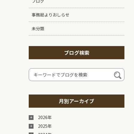
ブログ
事務局よりおしらせ
未分類
ブログ検索
月別アーカイブ
2026年
2025年