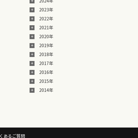
2024年
2023年
2022年
2021年
2020年
2019年
2018年
2017年
2016年
2015年
2014年
くあるご質問