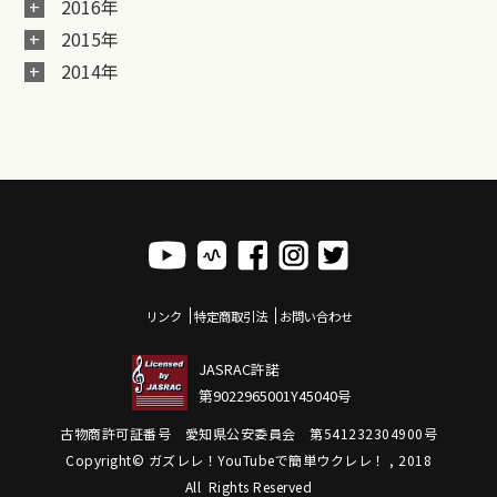
2016年
2015年
2014年
リンク
特定商取引法
お問い合わせ
JASRAC許諾
第9022965001Y45040号
古物商許可証番号 愛知県公安委員会 第541232304900号
Copyright© ガズレレ！YouTubeで簡単ウクレレ！ , 2018
All Rights Reserved