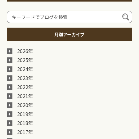
月別アーカイブ
2026年
2025年
2024年
2023年
2022年
2021年
2020年
2019年
2018年
2017年