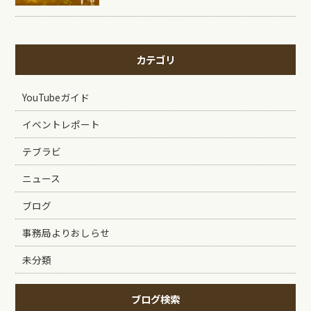
カテゴリ
YouTubeガイド
イベントレポート
テブラビ
ニュース
ブログ
事務局よりおしらせ
未分類
ブログ検索