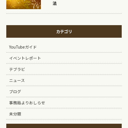
法
カテゴリ
YouTubeガイド
イベントレポート
テブラビ
ニュース
ブログ
事務局よりおしらせ
未分類