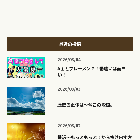
最近の投稿
2026/08/04
A面とブレーメン？！勘違いは面白
い！
2026/08/03
歴史の正体は〜今この瞬間。
2026/08/02
贅沢〜もっともっと！から抜け出す方