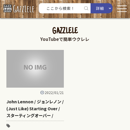
詳細
GAZZLELE
YouTubeで簡単ウクレレ
2022/01/21
John Lennon / ジョンレノン /
(Just Like) Starting Over /
スターティングオーバー /