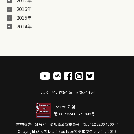
2017年
2016年
2015年
2014年
リンク
特定商取引法
お問い合わせ
JASRAC許諾
第9022965001Y45040号
古物商許可証番号 愛知県公安委員会 第541232304900号
Copyright© ガズレレ！YouTubeで簡単ウクレレ！ , 2018