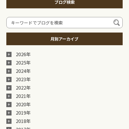
ブログ検索
月別アーカイブ
2026年
2025年
2024年
2023年
2022年
2021年
2020年
2019年
2018年