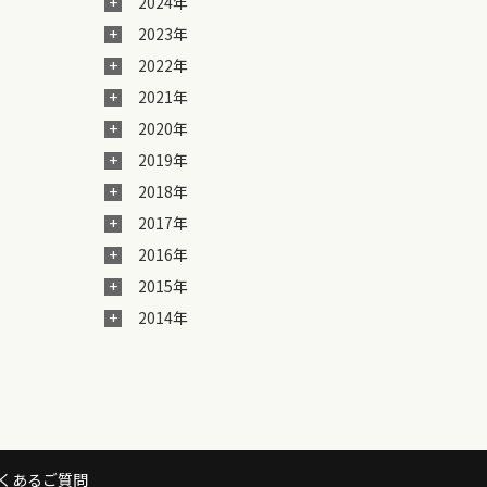
2024年
2023年
2022年
2021年
2020年
2019年
2018年
2017年
2016年
2015年
2014年
くあるご質問