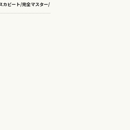
/スカビート/完全マスター/