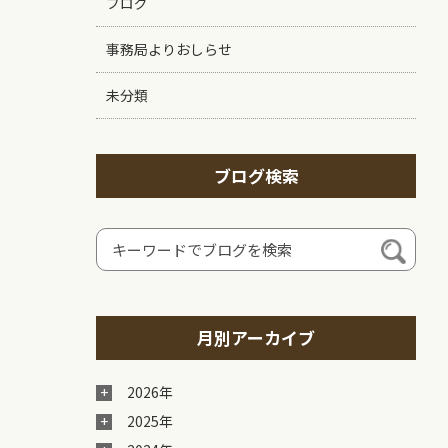
ブログ
事務局よりおしらせ
未分類
ブログ検索
月別アーカイブ
2026年
2025年