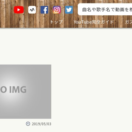
トップ
YouTube完全ガイド
ガ
2019/05/03