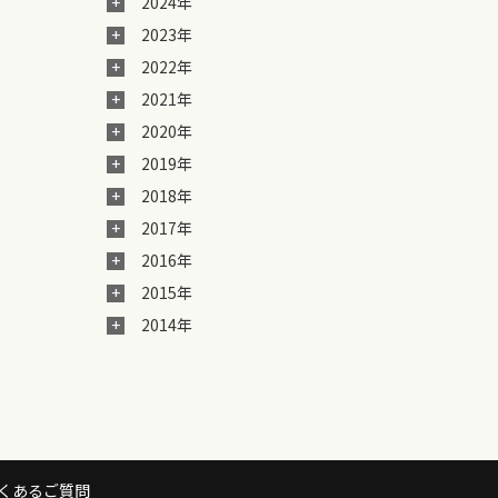
2024年
2023年
2022年
2021年
2020年
2019年
2018年
2017年
2016年
2015年
2014年
くあるご質問