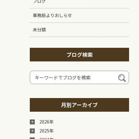
ブログ
事務局よりおしらせ
未分類
ブログ検索
月別アーカイブ
2026年
2025年