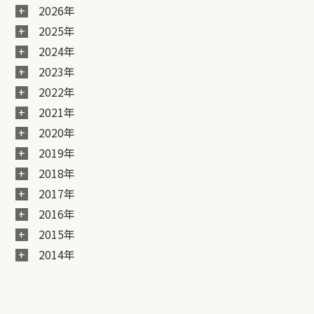
2026年
2025年
2024年
2023年
2022年
2021年
2020年
2019年
2018年
2017年
2016年
2015年
2014年