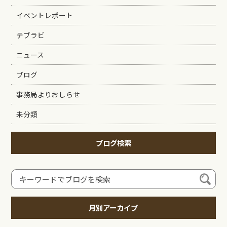
イベントレポート
テブラビ
ニュース
ブログ
事務局よりおしらせ
未分類
ブログ検索
月別アーカイブ