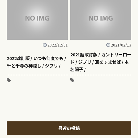
2022/12/01
2021/02/13
2021超改訂版 / カントリーロー
2022改訂版 / いつも何度でも /
ド / ジブリ / 耳をすませば / 本
千と千尋の神隠し / ジブリ /
名陽子 /
最近の投稿