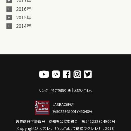
2017年
2016年
2015年
2014年
リンク
特定商取引法
お問い合わせ
JASRAC許諾
第9022965001Y45040号
古物商許可証番号 愛知県公安委員会 第541232304900号
Copyright© ガズレレ！YouTubeで簡単ウクレレ！ , 2018