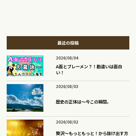
最近の投稿
2026/08/04
A面とブレーメン？！勘違いは面白
い！
2026/08/03
歴史の正体は〜今この瞬間。
2026/08/02
贅沢〜もっともっと！から抜け出す方