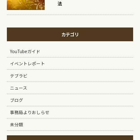
法
カテゴリ
YouTubeガイド
イベントレポート
テブラビ
ニュース
ブログ
事務局よりおしらせ
未分類