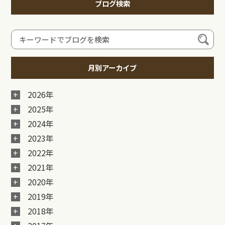
ブログ検索
月別アーカイブ
2026年
2025年
2024年
2023年
2022年
2021年
2020年
2019年
2018年