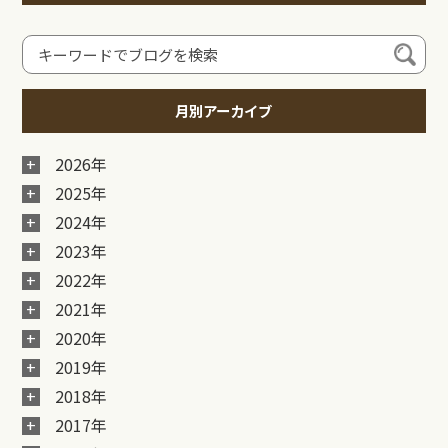
月別アーカイブ
2026年
2025年
2024年
2023年
2022年
2021年
2020年
2019年
2018年
2017年