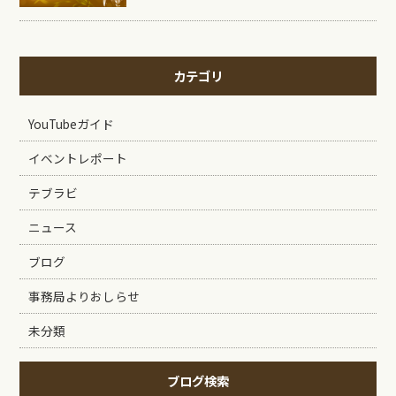
カテゴリ
YouTubeガイド
イベントレポート
テブラビ
ニュース
ブログ
事務局よりおしらせ
未分類
ブログ検索