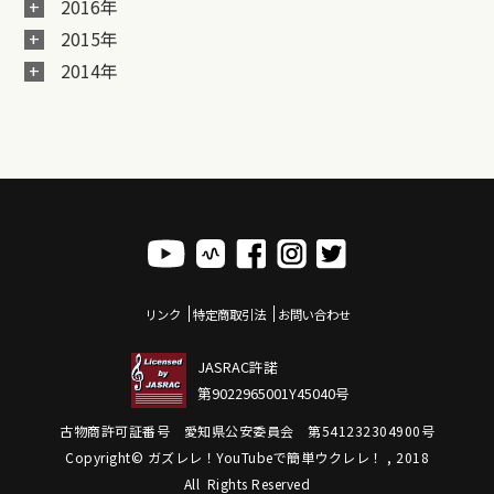
2016年
2015年
2014年
リンク
特定商取引法
お問い合わせ
JASRAC許諾
第9022965001Y45040号
古物商許可証番号 愛知県公安委員会 第541232304900号
Copyright© ガズレレ！YouTubeで簡単ウクレレ！ , 2018
All Rights Reserved