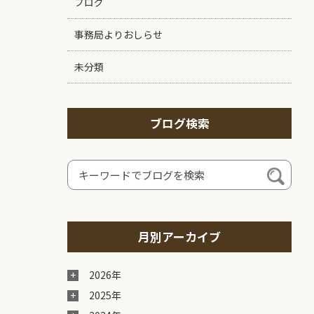
ブログ
事務局よりおしらせ
未分類
ブログ検索
月別アーカイブ
2026年
2025年