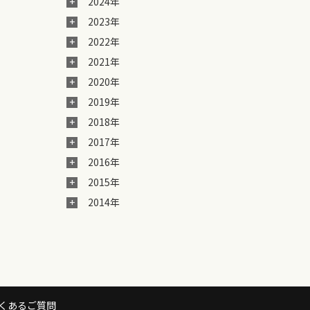
2024年
2023年
2022年
2021年
2020年
2019年
2018年
2017年
2016年
2015年
2014年
くあるご質問