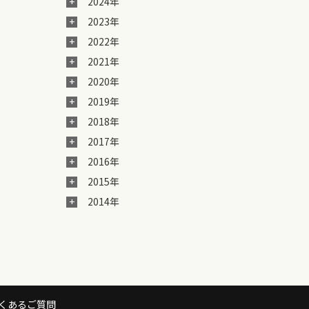
2024年
2023年
2022年
2021年
2020年
2019年
2018年
2017年
2016年
2015年
2014年
くあるご質問