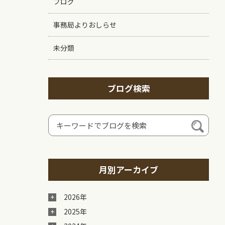
ブログ
事務局よりおしらせ
未分類
ブログ検索
月別アーカイブ
2026年
2025年