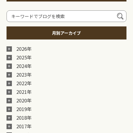
月別アーカイブ
2026年
2025年
2024年
2023年
2022年
2021年
2020年
2019年
2018年
2017年