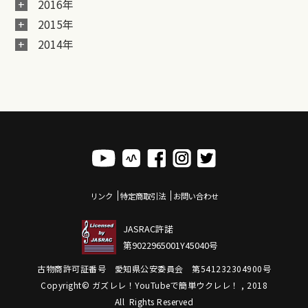
2016年
2015年
2014年
リンク
特定商取引法
お問い合わせ
JASRAC許諾
第9022965001Y45040号
古物商許可証番号 愛知県公安委員会 第541232304900号
Copyright© ガズレレ！YouTubeで簡単ウクレレ！ , 2018
All Rights Reserved