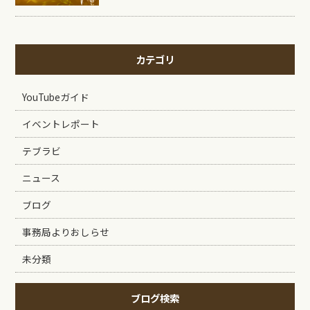
カテゴリ
YouTubeガイド
イベントレポート
テブラビ
ニュース
ブログ
事務局よりおしらせ
未分類
ブログ検索