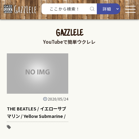
詳細
GAZZLELE
YouTubeで簡単ウクレレ
2020/05/24
THE BEATLES / イエローサブ
マリン / Yellow Submarine /