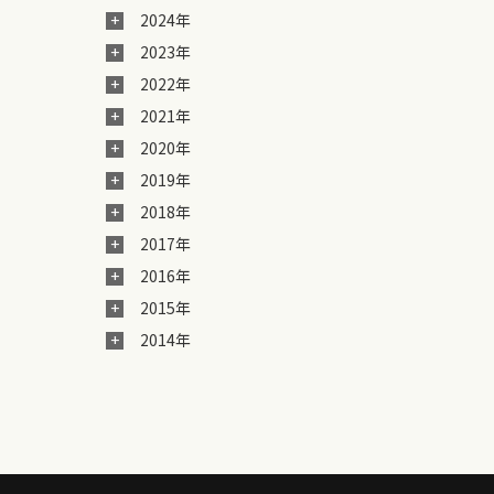
2024年
2023年
2022年
2021年
2020年
2019年
2018年
2017年
2016年
2015年
2014年