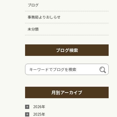
ブログ
事務局よりおしらせ
未分類
ブログ検索
月別アーカイブ
2026年
2025年