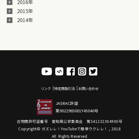
2016年
2015年
2014年
リンク
特定商取引法
お問い合わせ
JASRAC許諾
第9022965001Y45040号
古物商許可証番号 愛知県公安委員会 第541232304900号
Copyright© ガズレレ！YouTubeで簡単ウクレレ！ , 2018
All Rights Reserved