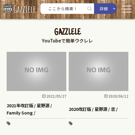
詳細
GAZZLELE
YouTubeで簡単ウクレレ
2021/05/27
2020/06/12
2021年改訂版 / 星野源 /
2020改訂版 / 星野源 / 恋 /
Family Song /