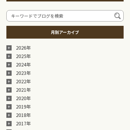
月別アーカイブ
2026年
2025年
2024年
2023年
2022年
2021年
2020年
2019年
2018年
2017年