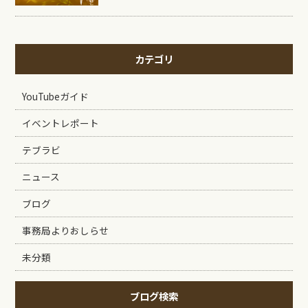
カテゴリ
YouTubeガイド
イベントレポート
テブラビ
ニュース
ブログ
事務局よりおしらせ
未分類
ブログ検索