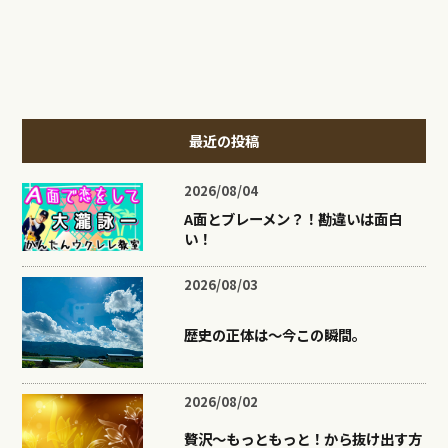
最近の投稿
2026/08/04
A面とブレーメン？！勘違いは面白
い！
2026/08/03
歴史の正体は〜今この瞬間。
2026/08/02
贅沢〜もっともっと！から抜け出す方