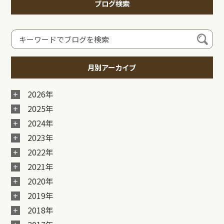
ブログ検索
月別アーカイブ
2026年
2025年
2024年
2023年
2022年
2021年
2020年
2019年
2018年