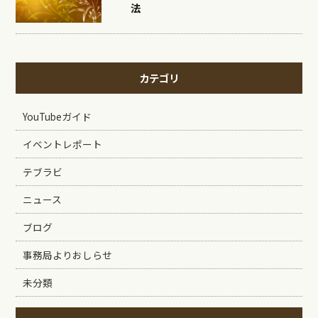
法
カテゴリ
YouTubeガイド
イベントレポート
テブラビ
ニュース
ブログ
事務局よりおしらせ
未分類