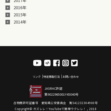
2017年
2016年
2015年
2014年
リンク
特定商取引法
お問い合わせ
JASRAC許諾
第9022965001Y45040号
古物商許可証番号 愛知県公安委員会 第541232304900号
Copyright© ガズレレ！YouTubeで簡単ウクレレ！ , 2018