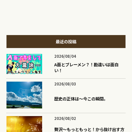
最近の投稿
2026/08/04
A面とブレーメン？！勘違いは面白
い！
2026/08/03
歴史の正体は〜今この瞬間。
2026/08/02
贅沢〜もっともっと！から抜け出す方