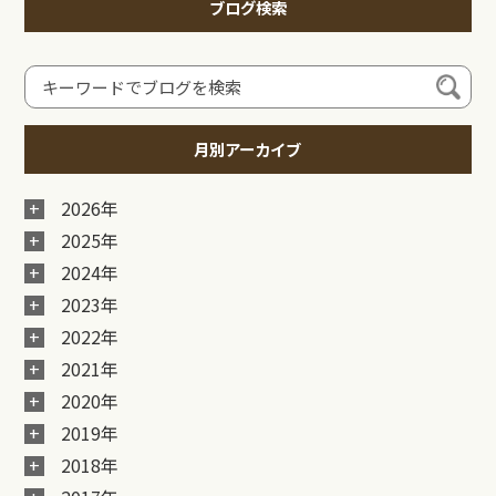
ブログ検索
月別アーカイブ
2026年
2025年
2024年
2023年
2022年
2021年
2020年
2019年
2018年