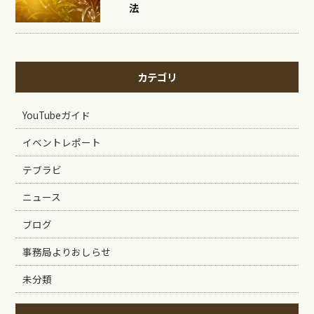
法
カテゴリ
YouTubeガイド
イベントレポート
テブラビ
ニュース
ブログ
事務局よりおしらせ
未分類