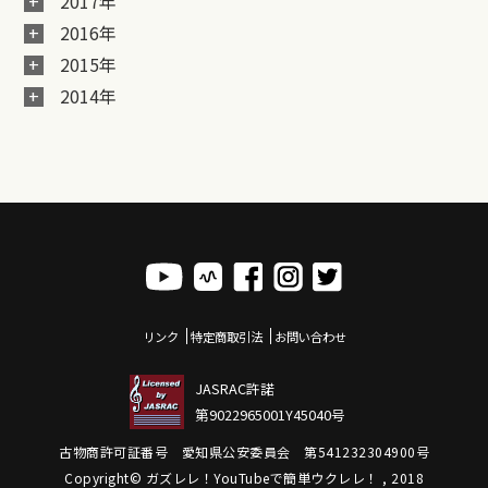
2017年
2016年
2015年
2014年
リンク
特定商取引法
お問い合わせ
JASRAC許諾
第9022965001Y45040号
古物商許可証番号 愛知県公安委員会 第541232304900号
Copyright© ガズレレ！YouTubeで簡単ウクレレ！ , 2018