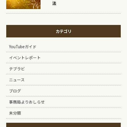
法
カテゴリ
YouTubeガイド
イベントレポート
テブラビ
ニュース
ブログ
事務局よりおしらせ
未分類