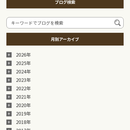
ブログ検索
月別アーカイブ
2026年
2025年
2024年
2023年
2022年
2021年
2020年
2019年
2018年