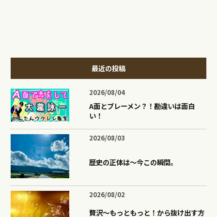
最近の投稿
2026/08/04
A面とブレーメン？！勘違いは面白
い！
2026/08/03
歴史の正体は〜今この瞬間。
2026/08/02
贅沢〜もっともっと！から抜け出す方