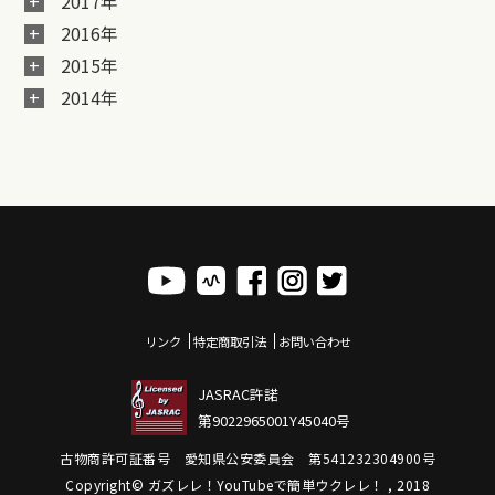
2017年
2016年
2015年
2014年
リンク
特定商取引法
お問い合わせ
JASRAC許諾
第9022965001Y45040号
古物商許可証番号 愛知県公安委員会 第541232304900号
Copyright© ガズレレ！YouTubeで簡単ウクレレ！ , 2018