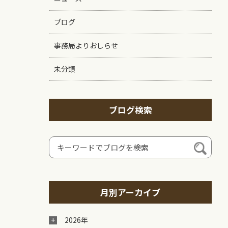
ブログ
事務局よりおしらせ
未分類
ブログ検索
月別アーカイブ
2026年