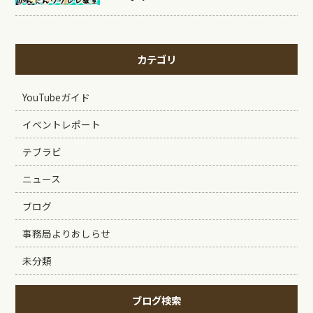
カテゴリ
YouTubeガイド
イベントレポート
テブラビ
ニュース
ブログ
事務局よりおしらせ
未分類
ブログ検索