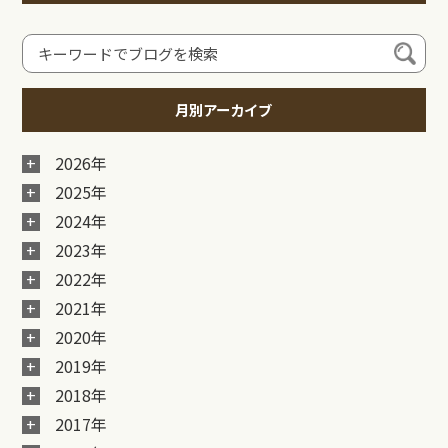
月別アーカイブ
2026年
2025年
2024年
2023年
2022年
2021年
2020年
2019年
2018年
2017年