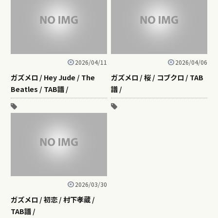
2026/04/11
2026/04/06
ガズメロ / Hey Jude / The
ガズメロ / 桜 / コブクロ / TAB
Beatles / TAB譜 /
譜 /
2026/03/30
ガズメロ / 初恋 / 村下孝蔵 /
TAB譜 /