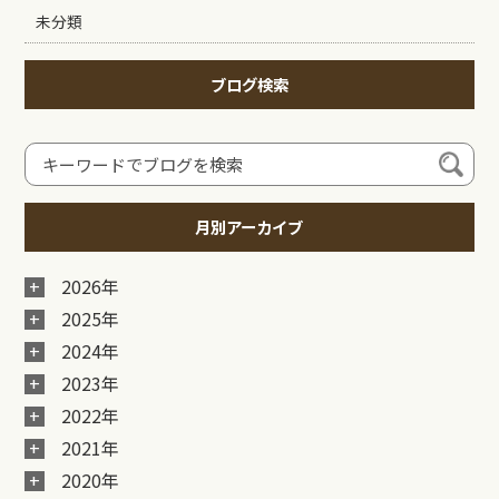
未分類
ブログ検索
月別アーカイブ
2026年
2025年
2024年
2023年
2022年
2021年
2020年