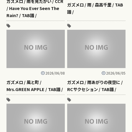
ガズメロ / 雨を見たかい / CCR
ガズメロ / 雨 / 森高千里 / TAB
/ Have You Ever Seen The
譜 /
Rain? / TAB譜 /
2026/06/08
2026/06/05
ガズメロ / 風と町 /
ガズメロ / 雨あがりの夜空に /
Mrs.GREEN APPLE / TAB譜 /
RCサクセション / TAB譜 /