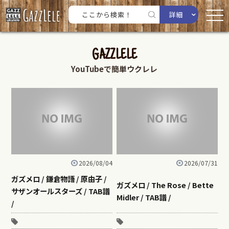
詳細
GAZZLELE
YouTubeで簡単ウクレレ
2026/08/04
2026/07/31
ガズメロ / 鎌倉物語 / 原由子 /
ガズメロ / The Rose / Bette
サザンオールスターズ / TAB譜
Midler / TAB譜 /
/