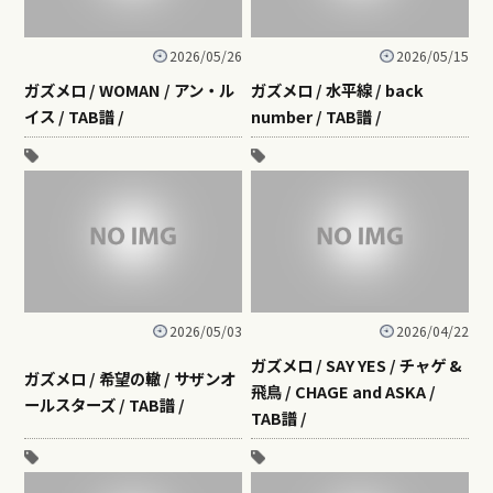
2026/05/26
2026/05/15
ガズメロ / WOMAN / アン・ル
ガズメロ / 水平線 / back
イス / TAB譜 /
number / TAB譜 /
2026/05/03
2026/04/22
ガズメロ / SAY YES / チャゲ &
ガズメロ / 希望の轍 / サザンオ
飛鳥 / CHAGE and ASKA /
ールスターズ / TAB譜 /
TAB譜 /