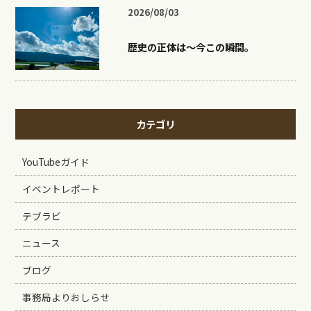
2026/08/03
歴史の正体は〜今この瞬間。
カテゴリ
YouTubeガイド
イベントレポート
テブラビ
ニュース
ブログ
事務局よりおしらせ