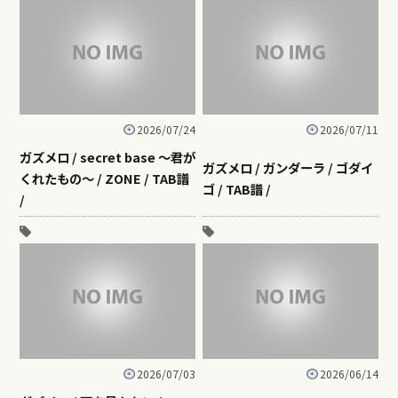
2026/07/24
2026/07/11
ガズメロ / secret base ～君が
ガズメロ / ガンダーラ / ゴダイ
くれたもの～ / ZONE / TAB譜
ゴ / TAB譜 /
/
2026/07/03
2026/06/14