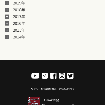
2019年
2018年
2017年
2016年
2015年
2014年
リンク
特定商取引法
お問い合わせ
JASRAC許諾