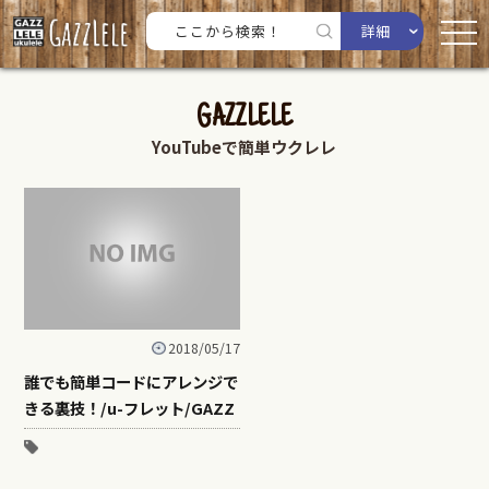
詳細
GAZZLELE
YouTubeで簡単ウクレレ
2018/05/17
誰でも簡単コードにアレンジで
きる裏技！/u-フレット/GAZZ