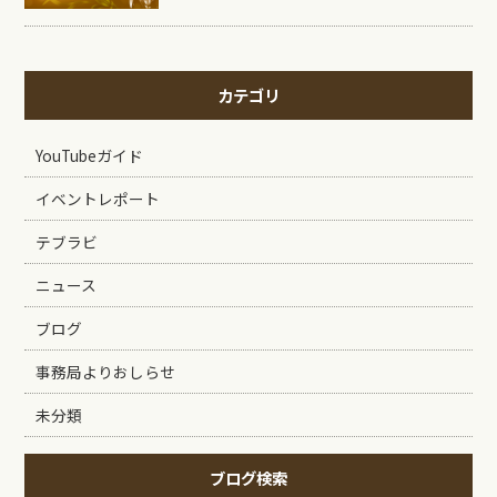
カテゴリ
YouTubeガイド
イベントレポート
テブラビ
ニュース
ブログ
事務局よりおしらせ
未分類
ブログ検索