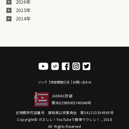
2016年
2015年
2014年
リンク
特定商取引法
お問い合わせ
JASRAC許諾
第9022965001Y45040号
古物商許可証番号 愛知県公安委員会 第541232304900号
Copyright© ガズレレ！YouTubeで簡単ウクレレ！ , 2018
All Rights Reserved