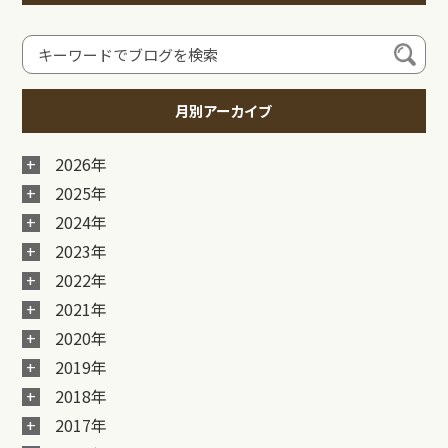
月別アーカイブ
2026年
2025年
2024年
2023年
2022年
2021年
2020年
2019年
2018年
2017年