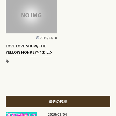
2019/03/18
LOVE LOVE SHOW/THE
YELLOW MONKEY/イエモン
最近の投稿
2026/08/04