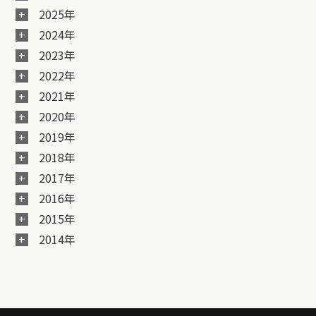
2025年
2024年
2023年
2022年
2021年
2020年
2019年
2018年
2017年
2016年
2015年
2014年