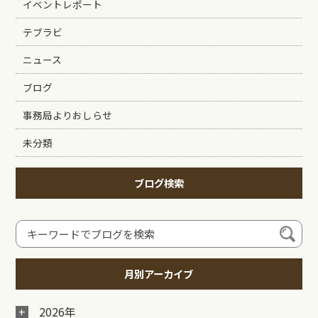
イベントレポート
テブラビ
ニュース
ブログ
事務局よりおしらせ
未分類
ブログ検索
月別アーカイブ
2026年