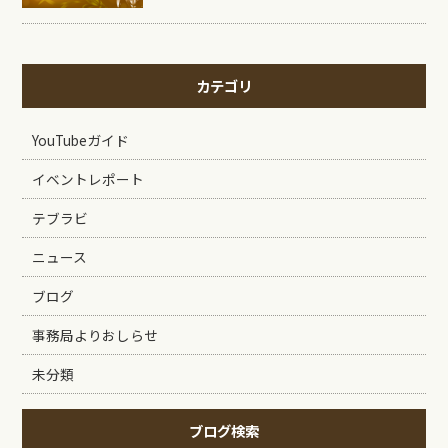
カテゴリ
YouTubeガイド
イベントレポート
テブラビ
ニュース
ブログ
事務局よりおしらせ
未分類
ブログ検索