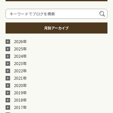
月別アーカイブ
2026年
2025年
2024年
2023年
2022年
2021年
2020年
2019年
2018年
2017年