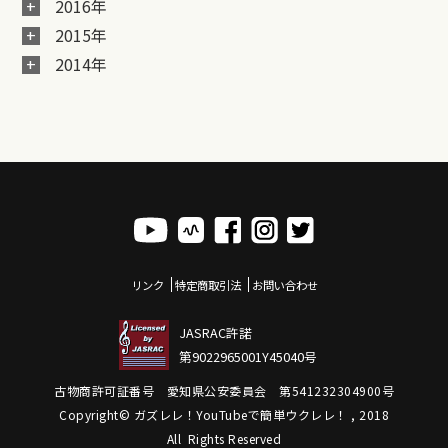
2016年
2015年
2014年
リンク
特定商取引法
お問い合わせ
JASRAC許諾
第9022965001Y45040号
古物商許可証番号 愛知県公安委員会 第541232304900号
Copyright© ガズレレ！YouTubeで簡単ウクレレ！ , 2018
All Rights Reserved