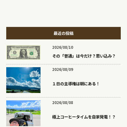
最近の投稿
2026/08/10
その「普通」は今だけ？思い込み？
2026/08/09
１日の主導権は朝にある！
2026/08/08
極上コーヒータイムを自家発電！？