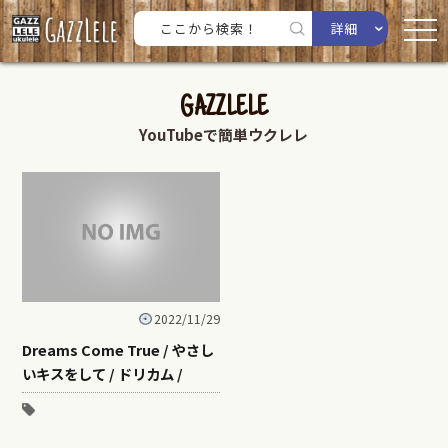
詳細
GAZZLELE
YouTubeで簡単ウクレレ
2022/11/29
Dreams Come True / やさし
いキスをして / ドリカム /