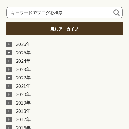
月別アーカイブ
2026年
2025年
2024年
2023年
2022年
2021年
2020年
2019年
2018年
2017年
2016年