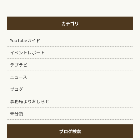
カテゴリ
YouTubeガイド
イベントレポート
テブラビ
ニュース
ブログ
事務局よりおしらせ
未分類
ブログ検索