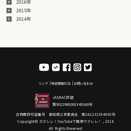
2016年
2015年
2014年
リンク
特定商取引法
お問い合わせ
JASRAC許諾
第9022965001Y45040号
古物商許可証番号 愛知県公安委員会 第541232304900号
Copyright© ガズレレ！YouTubeで簡単ウクレレ！ , 2018
All Rights Reserved