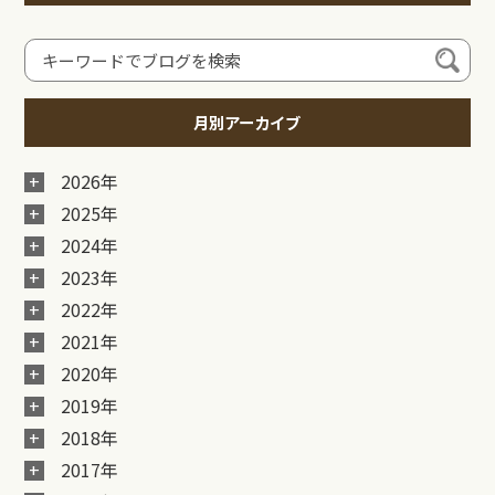
月別アーカイブ
2026年
2025年
2024年
2023年
2022年
2021年
2020年
2019年
2018年
2017年