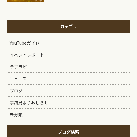
カテゴリ
YouTubeガイド
イベントレポート
テブラビ
ニュース
ブログ
事務局よりおしらせ
未分類
ブログ検索