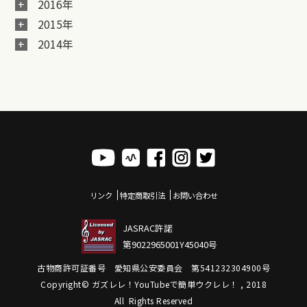
2016年
2015年
2014年
リンク
特定商取引法
お問い合わせ
JASRAC許諾
第9022965001Y45040号
古物商許可証番号 愛知県公安委員会 第541232304900号
Copyright© ガズレレ！YouTubeで簡単ウクレレ！ , 2018
All Rights Reserved