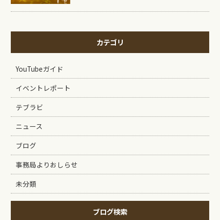
カテゴリ
YouTubeガイド
イベントレポート
テブラビ
ニュース
ブログ
事務局よりおしらせ
未分類
ブログ検索