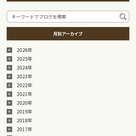
月別アーカイブ
2026年
2025年
2024年
2023年
2022年
2021年
2020年
2019年
2018年
2017年