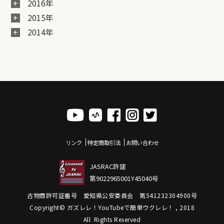
2016年
2015年
2014年
リンク
特定商取引法
お問い合わせ
JASRAC許諾
第9022965001Y45040号
古物商許可証番号 愛知県公安委員会 第541232304900号
Copyright© ガズレレ！YouTubeで簡単ウクレレ！ , 2018
All Rights Reserved