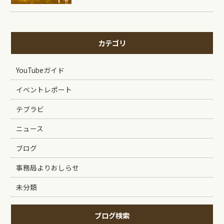
カテゴリ
YouTubeガイド
イベントレポート
テブラビ
ニュース
ブログ
事務局よりおしらせ
未分類
ブログ検索