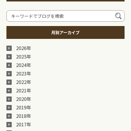
月別アーカイブ
2026年
2025年
2024年
2023年
2022年
2021年
2020年
2019年
2018年
2017年