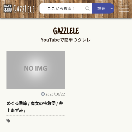
詳細
GAZZLELE
YouTubeで簡単ウクレレ
2020/10/22
めぐる季節 / 魔女の宅急便 / 井
上あずみ /