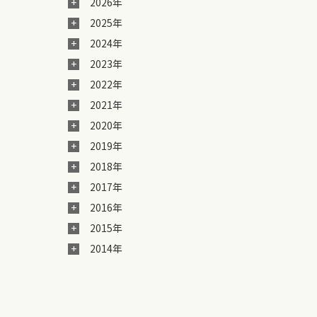
2026年
2025年
2024年
2023年
2022年
2021年
2020年
2019年
2018年
2017年
2016年
2015年
2014年