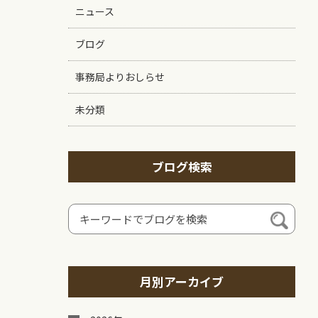
ニュース
ブログ
事務局よりおしらせ
未分類
ブログ検索
月別アーカイブ