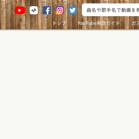
トップ
YouTube完全ガイド
ガ