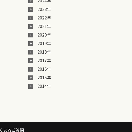
2024年
2023年
2022年
2021年
2020年
2019年
2018年
2017年
2016年
2015年
2014年
くあるご質問