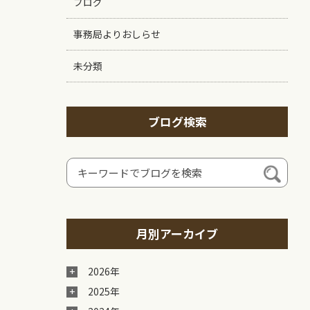
ブログ
事務局よりおしらせ
未分類
ブログ検索
月別アーカイブ
2026年
2025年