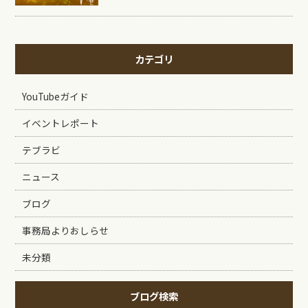
カテゴリ
YouTubeガイド
イベントレポート
テブラビ
ニュース
ブログ
事務局よりおしらせ
未分類
ブログ検索