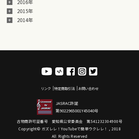
2016年
2015年
2014年
リンク
特定商取引法
お問い合わせ
JASRAC許諾
第9022965001Y45040号
古物商許可証番号 愛知県公安委員会 第541232304900号
Copyright© ガズレレ！YouTubeで簡単ウクレレ！ , 2018
All Rights Reserved