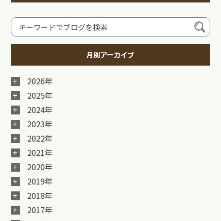
月別アーカイブ
2026年
2025年
2024年
2023年
2022年
2021年
2020年
2019年
2018年
2017年