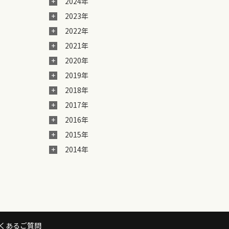
2024年
2023年
2022年
2021年
2020年
2019年
2018年
2017年
2016年
2015年
2014年
くあるご質問