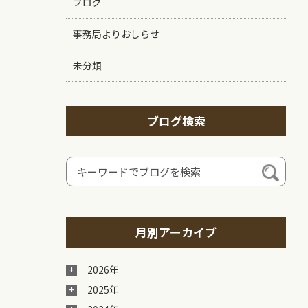
ブログ
事務局よりおしらせ
未分類
ブログ検索
月別アーカイブ
2026年
2025年