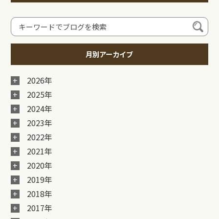
月別アーカイブ
2026年
2025年
2024年
2023年
2022年
2021年
2020年
2019年
2018年
2017年