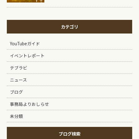
カテゴリ
YouTubeガイド
イベントレポート
テブラビ
ニュース
ブログ
事務局よりおしらせ
未分類
ブログ検索