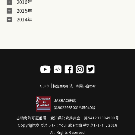
2016年
2015年
2014年
リンク
特定商取引法
お問い合わせ
JASRAC許諾
第9022965001Y45040号
古物商許可証番号 愛知県公安委員会 第541232304900号
Copyright© ガズレレ！YouTubeで簡単ウクレレ！ , 2018
All Rights Reserved