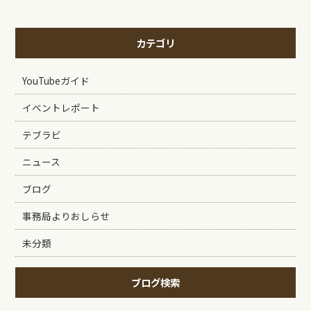
カテゴリ
YouTubeガイド
イベントレポート
テブラビ
ニュース
ブログ
事務局よりおしらせ
未分類
ブログ検索