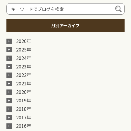
月別アーカイブ
2026年
2025年
2024年
2023年
2022年
2021年
2020年
2019年
2018年
2017年
2016年