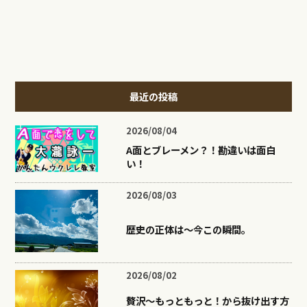
最近の投稿
2026/08/04
A面とブレーメン？！勘違いは面白
い！
2026/08/03
歴史の正体は〜今この瞬間。
2026/08/02
贅沢〜もっともっと！から抜け出す方