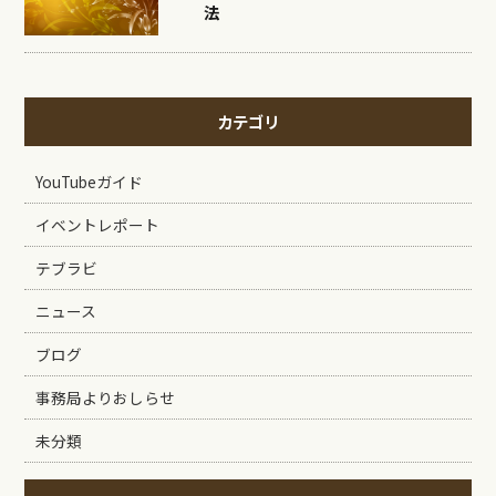
法
カテゴリ
YouTubeガイド
イベントレポート
テブラビ
ニュース
ブログ
事務局よりおしらせ
未分類