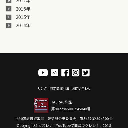
2017年
2016年
2015年
2014年
リンク
特定商取引法
お問い合わせ
JASRAC許諾
第9022965001Y45040号
古物商許可証番号 愛知県公安委員会 第541232304900号
Copyright© ガズレレ！YouTubeで簡単ウクレレ！ , 2018