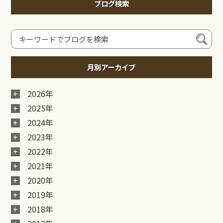
ブログ検索
月別アーカイブ
2026年
2025年
2024年
2023年
2022年
2021年
2020年
2019年
2018年